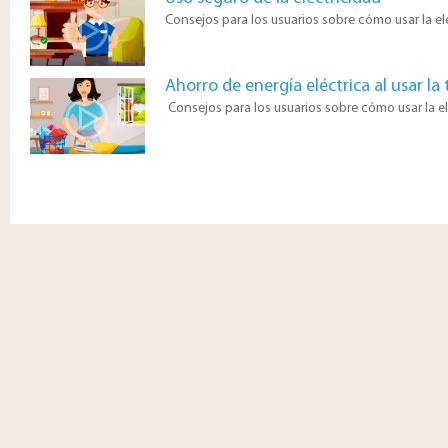
Consejos para los usuarios sobre cómo usar la el
Ahorro de energía eléctrica al usar la
Consejos para los usuarios sobre cómo usar la e