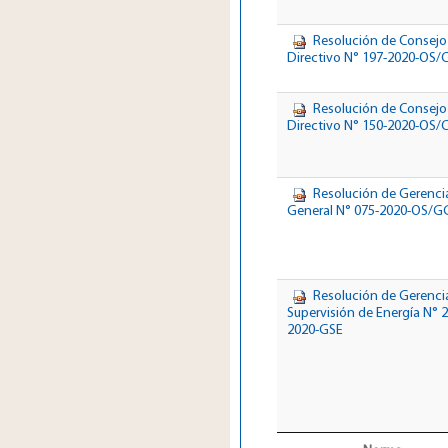
Resolución de Consejo
Directivo N° 197-2020-OS/
Resolución de Consejo
Directivo N° 150-2020-OS/
Resolución de Gerenci
General N° 075-2020-OS/G
Resolución de Gerenci
Supervisión de Energía N° 2
2020-GSE