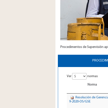
Procedimentos de Supervisión apl
PROCEDIME
Ver
normas
Norma
Resolución de Gerenci
9-2020-OS/GSE