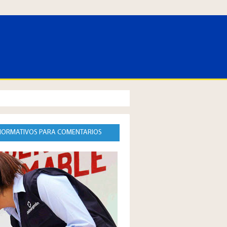
 NORMATIVOS PARA COMENTARIOS