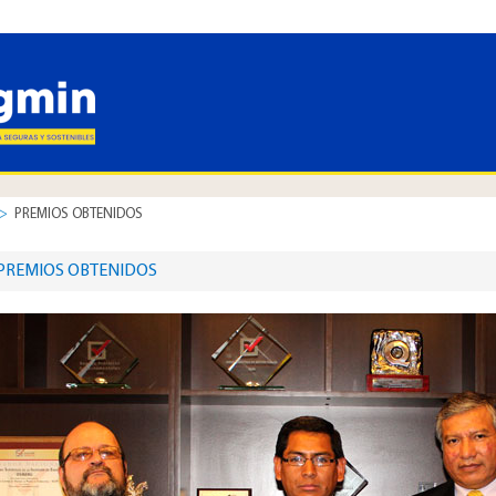
>
PREMIOS OBTENIDOS
​​PREMIOS OBTENIDOS