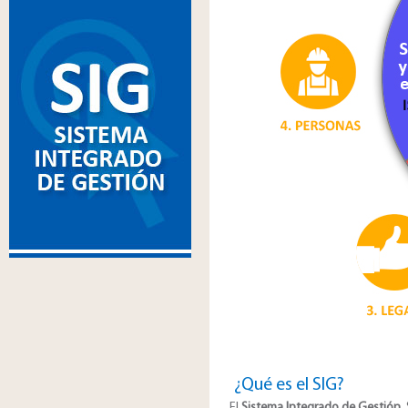
¿Qué es el SIG?
El
Sistema Integrado de Gestión
,