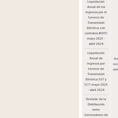
Liquidación
Anual de los
Ingresos por el
Servicio de
Transmisión
Eléctrica con
contratos BOOT:
mayo 2023 -
abril 2024
Liquidación
Anual de
Pr
Ingresos por
rec
Servicio de
por
Transmisión
Eléctrica SST y
SCT: mayo 2023
- abril 2024
Revisión de la
Distribución
entre
Generadores de