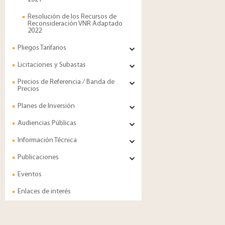
Resolución de los Recursos de
Reconsideración VNR Adaptado
2022
Pliegos Tarifarios
Licitaciones y Subastas
Precios de Referencia / Banda de
Precios
Planes de Inversión
Audiencias Públicas
Información Técnica
Publicaciones
Eventos
Enlaces de interés