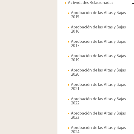
Actividades Relacionadas
Aprobaciòn de las Altas y Bajas
2015
Aprobación de las Altas y Bajas
2016
Aprobación de las Altas y Bajas
2017
Aprobación de las Altas y Bajas
2019
Aprobación de las Altas y Bajas
2020
Aprobación de las Altas y Bajas
2021
Aprobación de las Altas y Bajas
2022
Aprobación de las Altas y Bajas
2023
Aprobación de las Altas y Bajas
2024