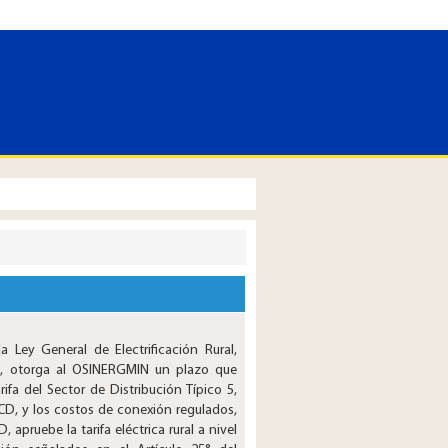
a Ley General de Electrificación Rural,
, otorga al OSINERGMIN un plazo que
ifa del Sector de Distribución Típico 5,
D, y los costos de conexión regulados,
pruebe la tarifa eléctrica rural a nivel