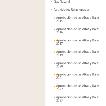
Gas Natural
Actividades Relacionadas
Aprobaciòn de las Altas y Bajas
2015
Aprobación de las Altas y Bajas
2016
Aprobación de las Altas y Bajas
2017
Aprobación de las Altas y Bajas
2019
Aprobación de las Altas y Bajas
2020
Aprobación de las Altas y Bajas
2021
Aprobación de las Altas y Bajas
2022
Aprobación de las Altas y Bajas
2023