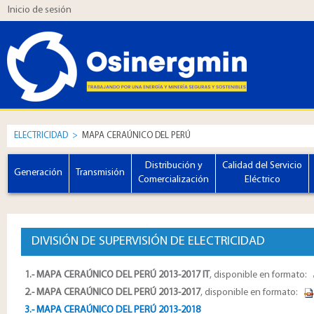
Inicio de sesión
ELECTRICIDAD
>
MAPA CERAÚNICO DEL PERÚ
Distribución y
Calidad del Servicio
Generación
Transmisión
Comercialización
Eléctrico
DIVISIÓN DE SUPERVISIÓN DE ELECTRICIDAD
1.- MAPA CERAÚNICO DEL PERÚ 2013-2017 IT
, disponible en formato:
2.- MAPA CERAÚNICO DEL PERÚ 2013-2017
, disponible en formato:
3.- MAPA CERAÚNICO DEL PERÚ 2013-2018