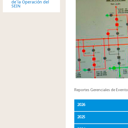
de la Operación del
SEIN
Reportes Gerenciales de Eventos
2026
2025