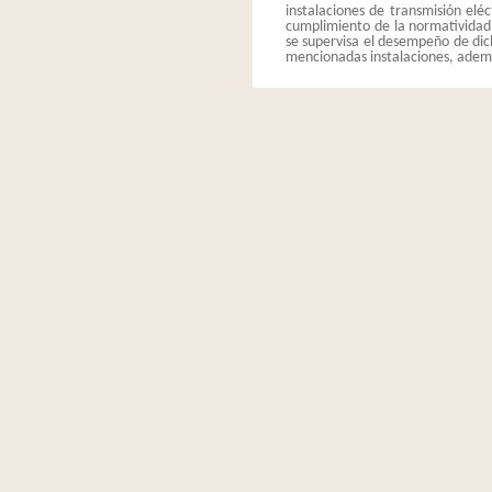
instalaciones de transmisión eléc
cumplimiento de la normatividad v
se supervisa el desempeño de dic
mencionadas instalaciones, además